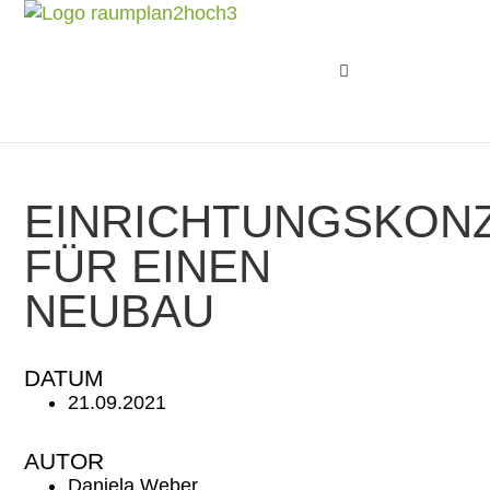
EINRICHTUNGSKON
FÜR EINEN
NEUBAU
DATUM
21.09.2021
AUTOR
Daniela Weber