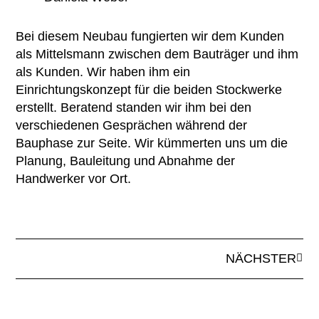
Bei diesem Neubau fungierten wir dem Kunden
als Mittelsmann zwischen dem Bauträger und ihm
als Kunden. Wir haben ihm ein
Einrichtungskonzept für die beiden Stockwerke
erstellt. Beratend standen wir ihm bei den
verschiedenen Gesprächen während der
Bauphase zur Seite. Wir kümmerten uns um die
Planung, Bauleitung und Abnahme der
Handwerker vor Ort.
NÄCHSTER