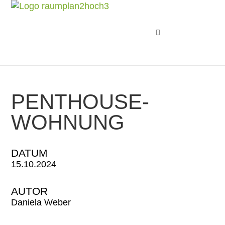
PENTHOUSE-
WOHNUNG
DATUM
15.10.2024
AUTOR
Daniela Weber