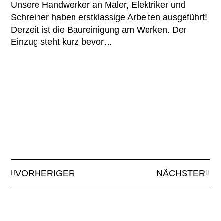
Unsere Handwerker an Maler, Elektriker und
Schreiner haben erstklassige Arbeiten ausgeführt!
Derzeit ist die Baureinigung am Werken. Der
Einzug steht kurz bevor…
VORHERIGER
NÄCHSTER