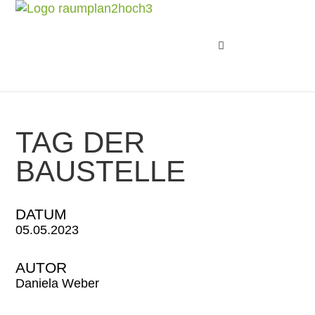
TAG DER
BAUSTELLE
DATUM
05.05.2023
AUTOR
Daniela Weber