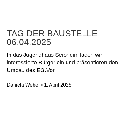
TAG DER BAUSTELLE –
06.04.2025
In das Jugendhaus Sersheim laden wir
interessierte Bürger ein und präsentieren den
Umbau des EG.Von
Daniela Weber
1. April 2025