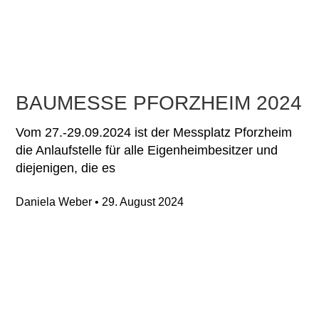
BAUMESSE PFORZHEIM 2024
Vom 27.-29.09.2024 ist der Messplatz Pforzheim
die Anlaufstelle für alle Eigenheimbesitzer und
diejenigen, die es
Daniela Weber
29. August 2024