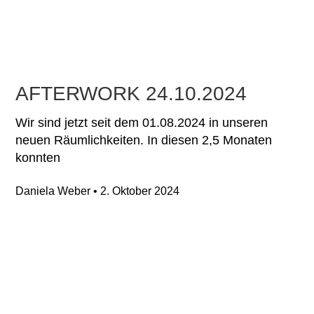
AFTERWORK 24.10.2024
Wir sind jetzt seit dem 01.08.2024 in unseren
neuen Räumlichkeiten. In diesen 2,5 Monaten
konnten
Daniela Weber
2. Oktober 2024