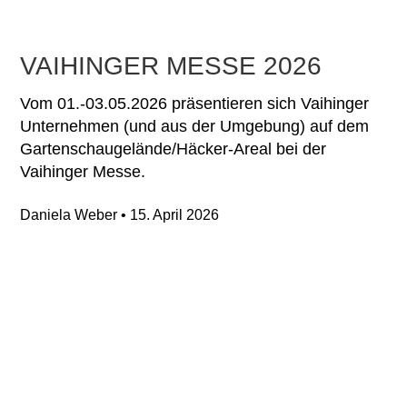
VAIHINGER MESSE 2026
Vom 01.-03.05.2026 präsentieren sich Vaihinger
Unternehmen (und aus der Umgebung) auf dem
Gartenschaugelände/Häcker-Areal bei der
Vaihinger Messe.
Daniela Weber
15. April 2026