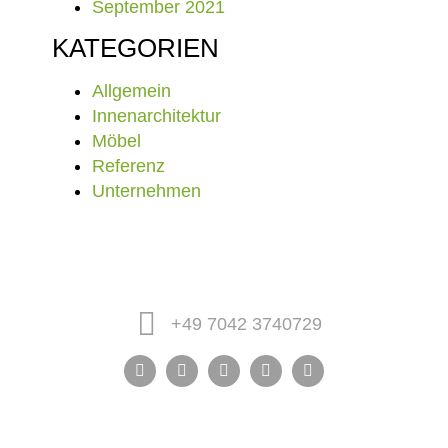
September 2021
KATEGORIEN
Allgemein
Innenarchitektur
Möbel
Referenz
Unternehmen
+49 7042 3740729