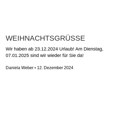
WEIHNACHTSGRÜSSE
Wir haben ab 23.12.2024 Urlaub! Am Dienstag,
07.01.2025 sind wir wieder für Sie da!
Daniela Weber
12. Dezember 2024