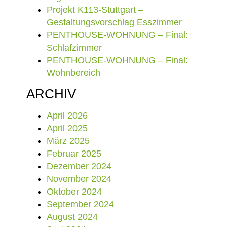
Projekt K113-Stuttgart –
Gestaltungsvorschlag Esszimmer
PENTHOUSE-WOHNUNG – Final:
Schlafzimmer
PENTHOUSE-WOHNUNG – Final:
Wohnbereich
ARCHIV
April 2026
April 2025
März 2025
Februar 2025
Dezember 2024
November 2024
Oktober 2024
September 2024
August 2024