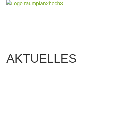
AKTUELLES