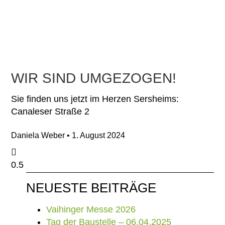
WIR SIND UMGEZOGEN!
Sie finden uns jetzt im Herzen Sersheims:
Canaleser Straße 2
Daniela Weber
1. August 2024
NEUESTE BEITRÄGE
Vaihinger Messe 2026
Tag der Baustelle – 06.04.2025