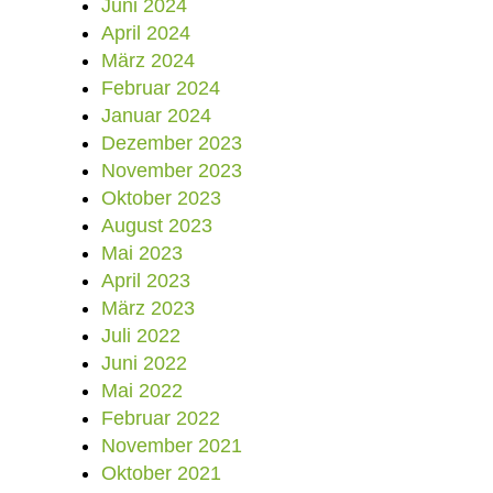
Juni 2024
April 2024
März 2024
Februar 2024
Januar 2024
Dezember 2023
November 2023
Oktober 2023
August 2023
Mai 2023
April 2023
März 2023
Juli 2022
Juni 2022
Mai 2022
Februar 2022
November 2021
Oktober 2021