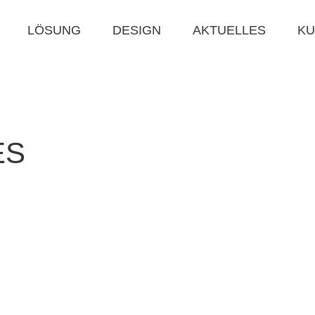
LÖSUNG
DESIGN
AKTUELLES
KU
ES