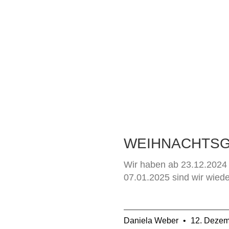
WEIHNACHTS
Wir haben ab 23.12.2024 
07.01.2025 sind wir wieder
Daniela Weber
12. Dezem