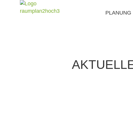
PLANUNG
AKTUELL