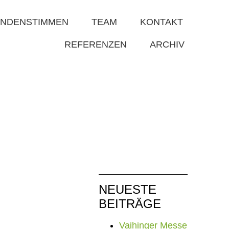
NDENSTIMMEN
TEAM
KONTAKT
REFERENZEN
ARCHIV
NEUESTE
BEITRÄGE
Vaihinger Messe