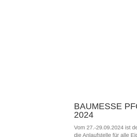
BAUMESSE PF
2024
Vom 27.-29.09.2024 ist d
die Anlaufstelle für alle 