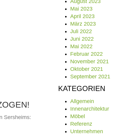
August 2023
Mai 2023
April 2023
März 2023
Juli 2022
Juni 2022
Mai 2022
Februar 2022
November 2021
Oktober 2021
September 2021
KATEGORIEN
Allgemein
ZOGEN!
Innenarchitektur
Möbel
en Sersheims:
Referenz
Unternehmen