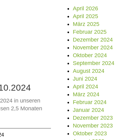
April 2026
April 2025
März 2025
Februar 2025
Dezember 2024
November 2024
Oktober 2024
September 2024
August 2024
Juni 2024
10.2024
April 2024
März 2024
8.2024 in unseren
Februar 2024
esen 2,5 Monaten
Januar 2024
Dezember 2023
November 2023
Oktober 2023
24