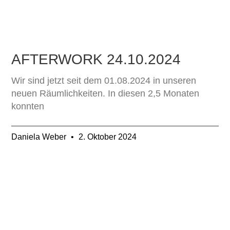
AFTERWORK 24.10.2024
Wir sind jetzt seit dem 01.08.2024 in unseren
neuen Räumlichkeiten. In diesen 2,5 Monaten
konnten
Daniela Weber
2. Oktober 2024