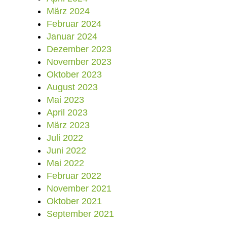
März 2024
Februar 2024
Januar 2024
Dezember 2023
November 2023
Oktober 2023
August 2023
Mai 2023
April 2023
März 2023
Juli 2022
Juni 2022
Mai 2022
Februar 2022
November 2021
Oktober 2021
September 2021