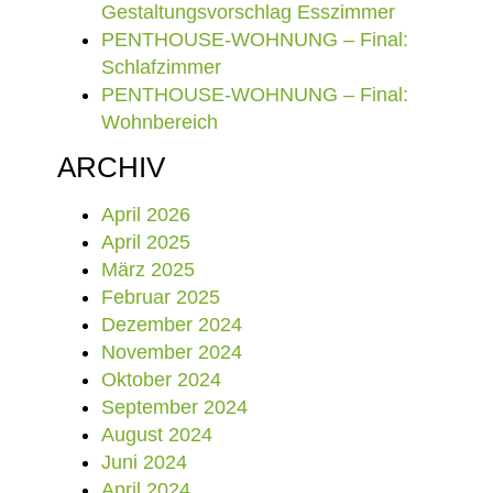
Gestaltungsvorschlag Esszimmer
PENTHOUSE-WOHNUNG – Final:
Schlafzimmer
PENTHOUSE-WOHNUNG – Final:
Wohnbereich
ARCHIV
April 2026
April 2025
März 2025
Februar 2025
Dezember 2024
November 2024
Oktober 2024
September 2024
August 2024
Juni 2024
April 2024