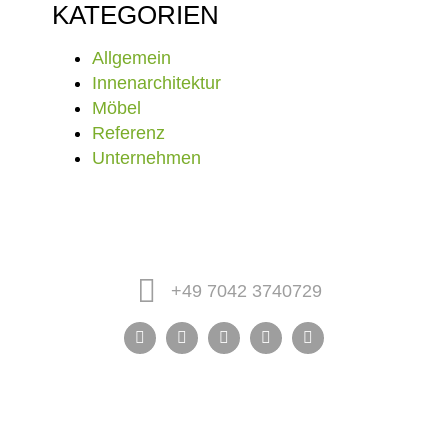
KATEGORIEN
Allgemein
Innenarchitektur
Möbel
Referenz
Unternehmen
+49 7042 3740729