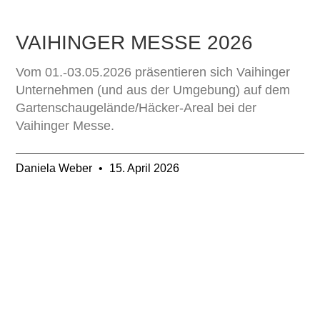
VAIHINGER MESSE 2026
Vom 01.-03.05.2026 präsentieren sich Vaihinger
Unternehmen (und aus der Umgebung) auf dem
Gartenschaugelände/Häcker-Areal bei der
Vaihinger Messe.
Daniela Weber
15. April 2026