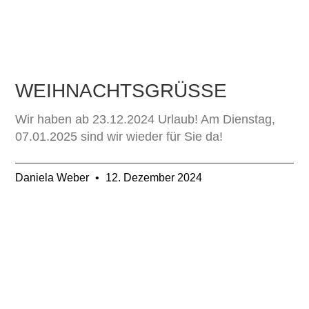
WEIHNACHTSGRÜSSE
Wir haben ab 23.12.2024 Urlaub! Am Dienstag,
07.01.2025 sind wir wieder für Sie da!
Daniela Weber
12. Dezember 2024