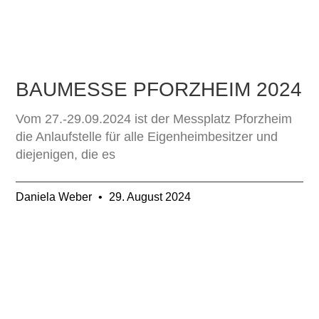
BAUMESSE PFORZHEIM 2024
Vom 27.-29.09.2024 ist der Messplatz Pforzheim
die Anlaufstelle für alle Eigenheimbesitzer und
diejenigen, die es
Daniela Weber
29. August 2024