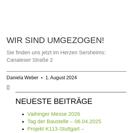
WIR SIND UMGEZOGEN!
Sie finden uns jetzt im Herzen Sersheims:
Canaleser Straße 2
Daniela Weber
1. August 2024
NEUESTE BEITRÄGE
Vaihinger Messe 2026
Tag der Baustelle – 06.04.2025
Projekt K113-Stuttgart –