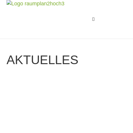
AKTUELLES