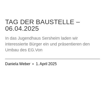
TAG DER BAUSTELLE –
06.04.2025
In das Jugendhaus Sersheim laden wir
interessierte Bürger ein und präsentieren den
Umbau des EG.Von
Daniela Weber
1. April 2025