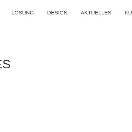
LÖSUNG
DESIGN
AKTUELLES
KU
ES