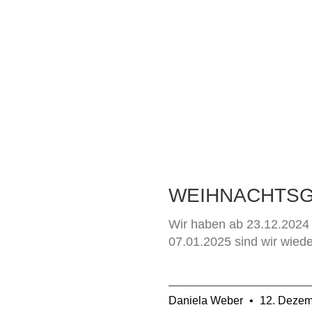
WEIHNACHTS
Wir haben ab 23.12.2024 
07.01.2025 sind wir wieder
Daniela Weber
12. Dezem