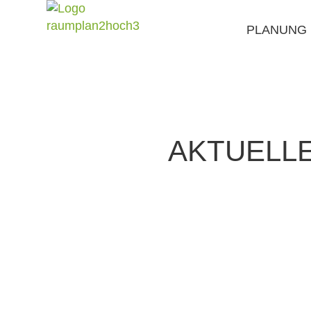
PLANUNG
AKTUELL