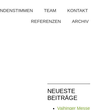
NDENSTIMMEN
TEAM
KONTAKT
REFERENZEN
ARCHIV
NEUESTE
BEITRÄGE
Vaihinger Messe