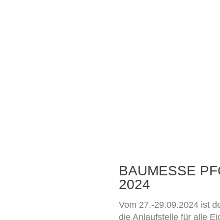
BAUMESSE PF
2024
Vom 27.-29.09.2024 ist d
die Anlaufstelle für alle 