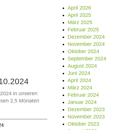
April 2026
April 2025
März 2025
Februar 2025
Dezember 2024
November 2024
Oktober 2024
September 2024
August 2024
Juni 2024
10.2024
April 2024
März 2024
8.2024 in unseren
Februar 2024
esen 2,5 Monaten
Januar 2024
Dezember 2023
November 2023
Oktober 2023
24