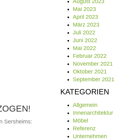
August 2023
Mai 2023
April 2023
März 2023
Juli 2022
Juni 2022
Mai 2022
Februar 2022
November 2021
Oktober 2021
September 2021
KATEGORIEN
Allgemein
ZOGEN!
Innenarchitektur
Möbel
en Sersheims:
Referenz
Unternehmen